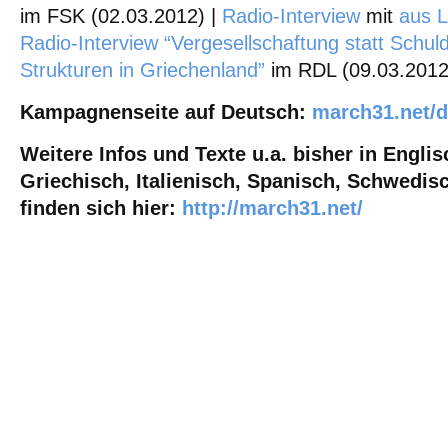
im FSK (02.03.2012) |
Radio-Interview
mit
aus L
Radio-Interview “Vergesellschaftung statt Schul
Strukturen in Griechenland”
im RDL (09.03.2012
Kampagnenseite auf Deutsch:
march31.net/
Weitere Infos und Texte u.a. bisher in Englis
Griechisch, Italienisch, Spanisch, Schwedis
finden sich hier:
http://march31.net/